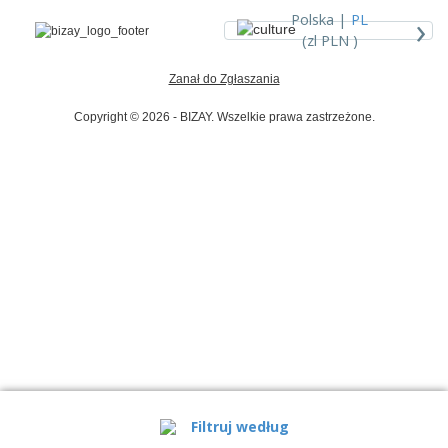
›
Polska |
PL
(zl PLN )
Zanał do Zgłaszania
Copyright © 2026 - BIZAY. Wszelkie prawa zastrzeżone.
Filtruj według