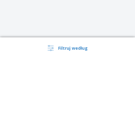
Filtruj według