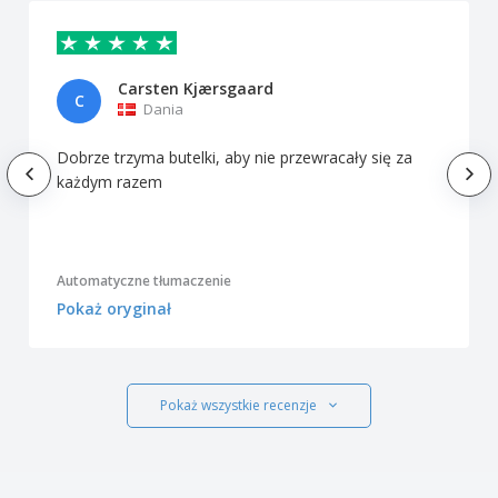
Carsten Kjærsgaard
C
Dania
Dobrze trzyma butelki, aby nie przewracały się za
każdym razem
Automatyczne tłumaczenie
Pokaż oryginał
Pokaż wszystkie recenzje