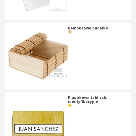
Bambusowe pudełko
Plastikowe tabliczki
identyfikacyjne