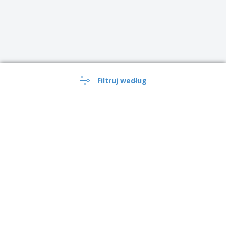
Filtruj według