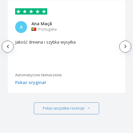
Ana Maçã
A
Portugalia
Jakość drewna i szybka wysyłka
Automatyczne tłumaczenie
Pokaż oryginał
Pokaż wszystkie recenzje