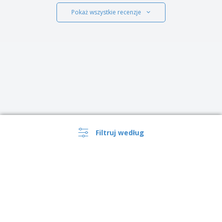
Pokaż wszystkie recenzje
Filtruj według