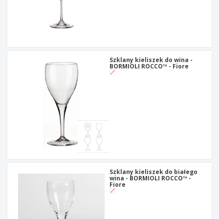
Szklany kieliszek do wina -
BORMIOLI ROCCO™ - Fiore
Szklany kieliszek do białego
wina - BORMIOLI ROCCO™ -
Fiore