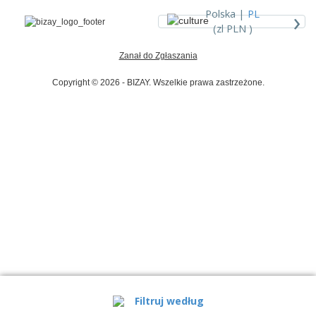
›
Polska |
PL
(zl PLN )
Zanał do Zgłaszania
Copyright © 2026 - BIZAY. Wszelkie prawa zastrzeżone.
Filtruj według