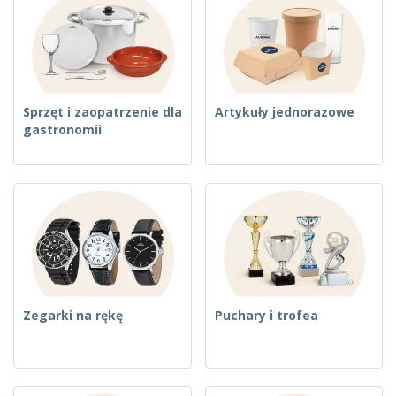
Sprzęt i zaopatrzenie dla
Artykuły jednorazowe
gastronomii
Zegarki na rękę
Puchary i trofea