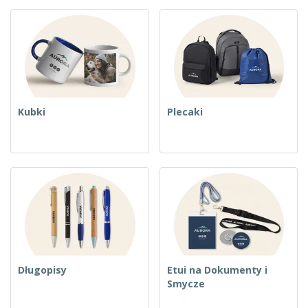
Kubki
Plecaki
Długopisy
Etui na Dokumenty i
Smycze