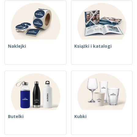
Naklejki
Książki i katalogi
Butelki
Kubki