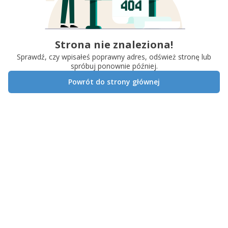
Strona nie znaleziona!
Sprawdź, czy wpisałeś poprawny adres, odśwież stronę lub
spróbuj ponownie później.