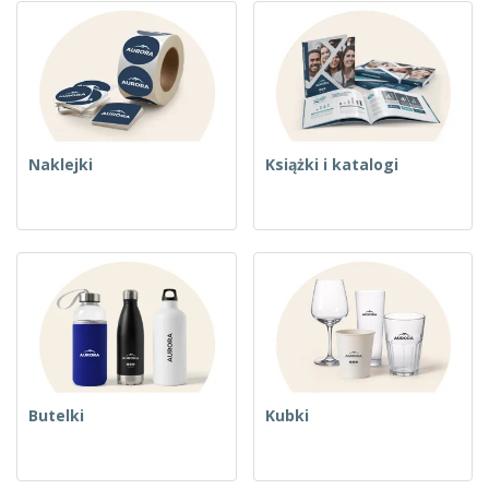
Naklejki
Książki i katalogi
Butelki
Kubki