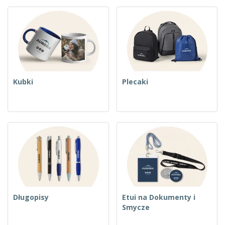
Kubki
Plecaki
Długopisy
Etui na Dokumenty i
Smycze