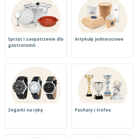
Sprzęt i zaopatrzenie dla
Artykuły jednorazowe
gastronomii
Zegarki na rękę
Puchary i trofea