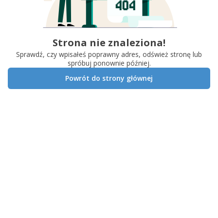
Strona nie znaleziona!
Sprawdź, czy wpisałeś poprawny adres, odśwież stronę lub
spróbuj ponownie później.