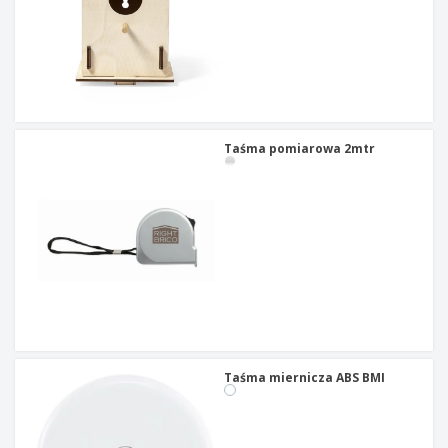
Taśma pomiarowa 2mtr
Taśma miernicza ABS BMI