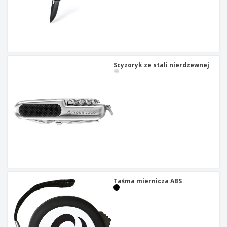
Scyzoryk ze stali nierdzewnej
Taśma miernicza ABS