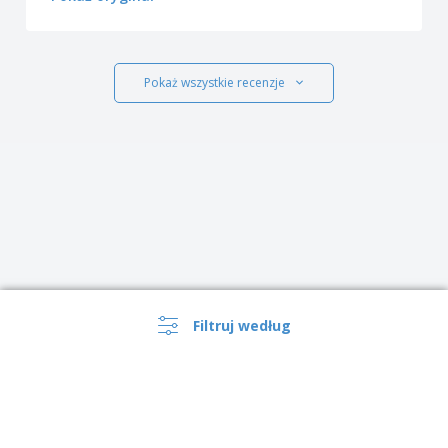
Pokaż wszystkie recenzje
Filtruj według