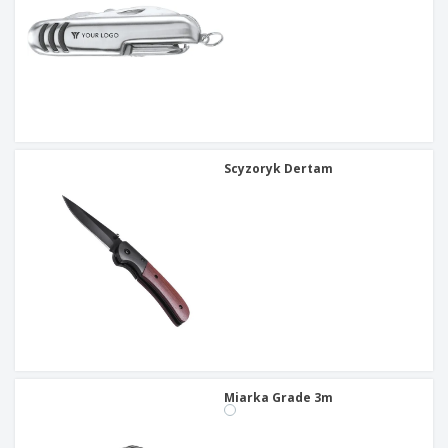
Scyzoryk Dertam
Miarka Grade 3m