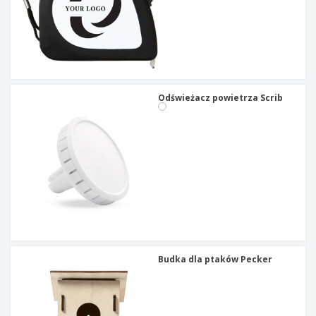
Odświeżacz powietrza Scrib
Budka dla ptaków Pecker