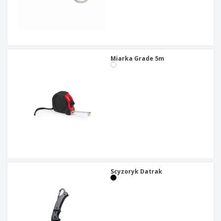
Miarka Grade 5m
Scyzoryk Datrak