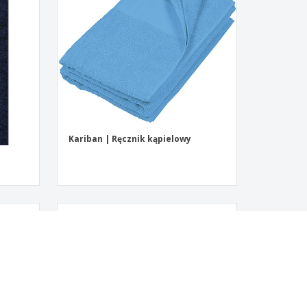
Kariban | Ręcznik kąpielowy