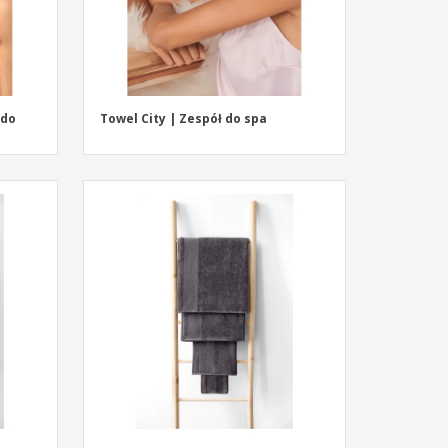
 do
Towel City | Zespół do spa