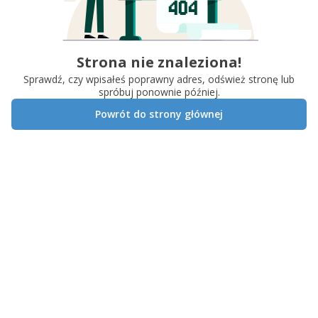
Strona nie znaleziona!
Sprawdź, czy wpisałeś poprawny adres, odśwież stronę lub
spróbuj ponownie później.