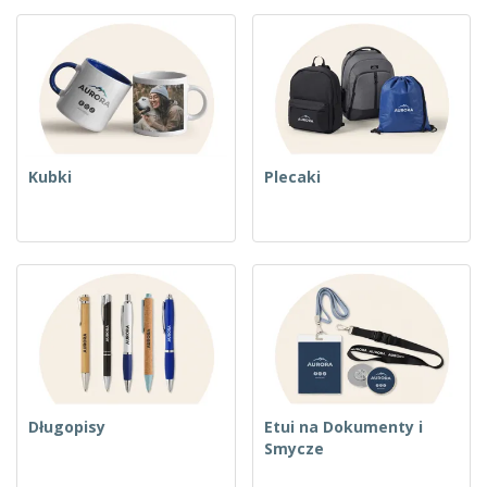
Kubki
Plecaki
Długopisy
Etui na Dokumenty i
Smycze