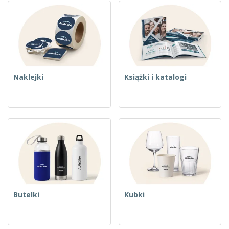
Naklejki
Książki i katalogi
Butelki
Kubki