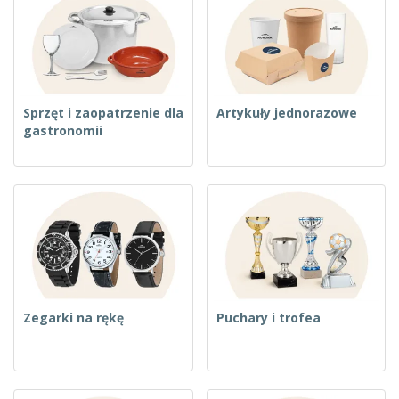
Sprzęt i zaopatrzenie dla
Artykuły jednorazowe
gastronomii
Zegarki na rękę
Puchary i trofea