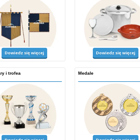
Dowiedz się więcej
Dowiedz się więcej
y i trofea
Medale
Dowiedz się więcej