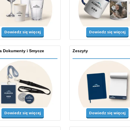
Dowiedz się więcej
Dowiedz się więcej
na Dokumenty i Smycze
Zeszyty
Dowiedz się więcej
Dowiedz się więcej