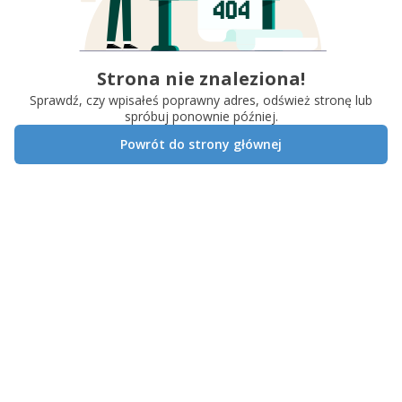
Strona nie znaleziona!
Sprawdź, czy wpisałeś poprawny adres, odśwież stronę lub
spróbuj ponownie później.