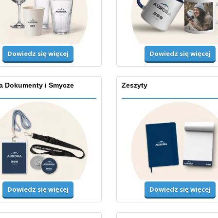
Dowiedz się więcej
Dowiedz się więcej
na Dokumenty i Smycze
Zeszyty
Dowiedz się więcej
Dowiedz się więcej