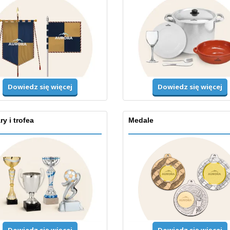
Dowiedz się więcej
Dowiedz się więcej
y i trofea
Medale
Dowiedz się więcej