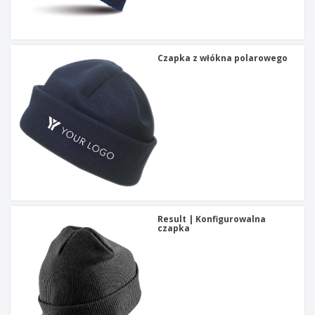
Czapka z włókna polarowego
Result | Konfigurowalna
czapka