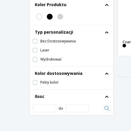
Kolor Produktu
Typ personalizacji
Bez Dostosowywania
Czar
Laser
Wydrukować
Kolor dostosowywania
Pelny kolor
Ilosc
do