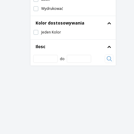
Wydrukować
Kolor dostosowywania
Jeden Kolor
Ilosc
do