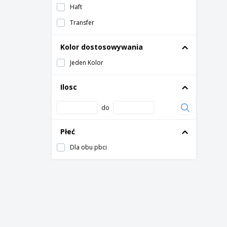
Haft
Transfer
Kolor dostosowywania
Jeden Kolor
Ilosc
do
Płeć
Dla obu pbci