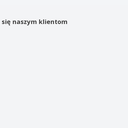
o się naszym klientom