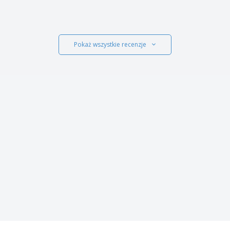
Pokaż wszystkie recenzje