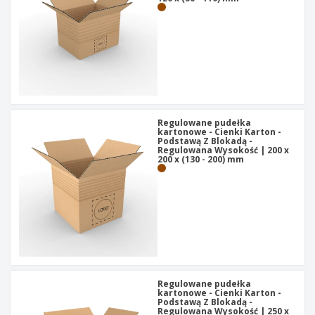
Regulowane pudełka
kartonowe - Cienki Karton -
Podstawą Z Blokadą -
Regulowana Wysokość | 200 x
200 x (130 - 200) mm
Regulowane pudełka
kartonowe - Cienki Karton -
Podstawą Z Blokadą -
Regulowana Wysokość | 250 x