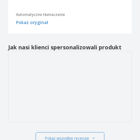
Automatyczne tłumaczenie
Pokaż oryginał
Jak nasi klienci spersonalizowali produkt
Pokaż wszystkie recenzje