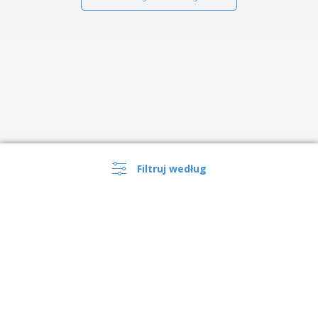
Filtruj według