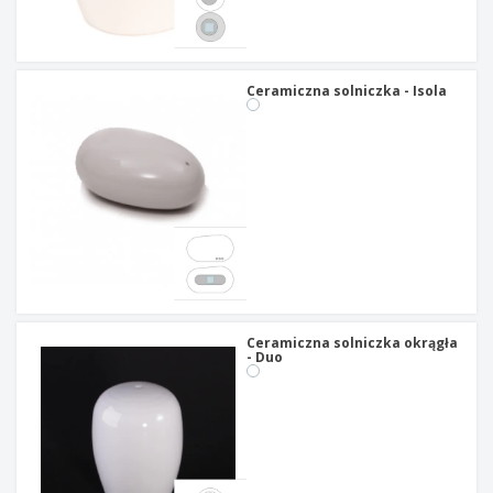
Ceramiczna solniczka - Isola
Ceramiczna solniczka okrągła
- Duo