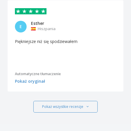
Esther
E
Hiszpania
Piękniejsze niż się spodziewałem
Automatyczne tłumaczenie
Pokaż oryginał
Pokaż wszystkie recenzje