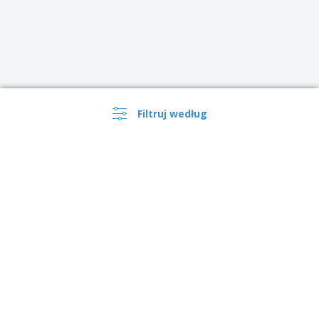
Filtruj według