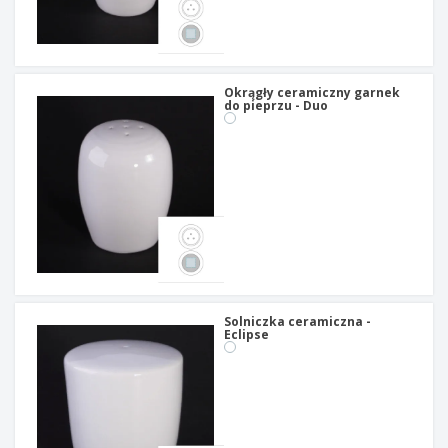
Okrągły ceramiczny garnek
do pieprzu - Duo
Solniczka ceramiczna -
Eclipse