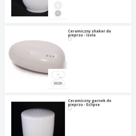
Ceramiczny shaker do
pieprzu - Isola
Ceramiczny garnek do
pieprzu - Eclipse