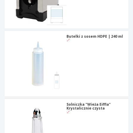
Butelki z sosem HDPE | 240 ml
Solniczka "Wieża Eiffla"
Krystalicznie czysta