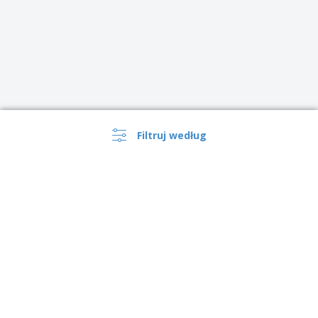
Filtruj według