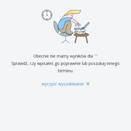
Obecnie nie mamy wyników dla
"
"
Sprawdź, czy wpisałeś go poprawnie lub poszukaj innego
terminu.
×
wyczyść wyszukiwanie