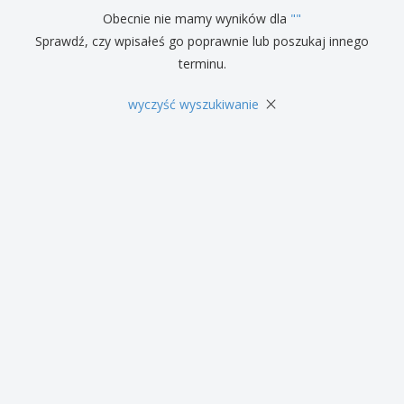
Obecnie nie mamy wyników dla
"
"
Sprawdź, czy wpisałeś go poprawnie lub poszukaj innego
terminu.
×
wyczyść wyszukiwanie