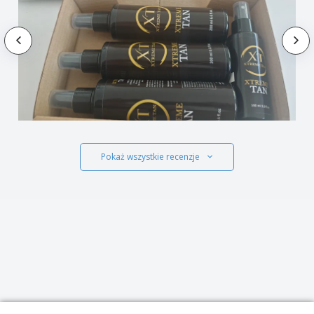
Pokaż wszystkie recenzje