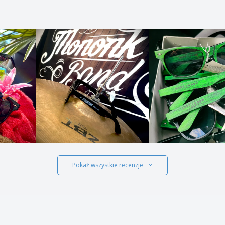
Pokaż wszystkie recenzje