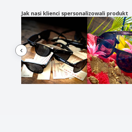
Jak nasi klienci spersonalizowali produkt