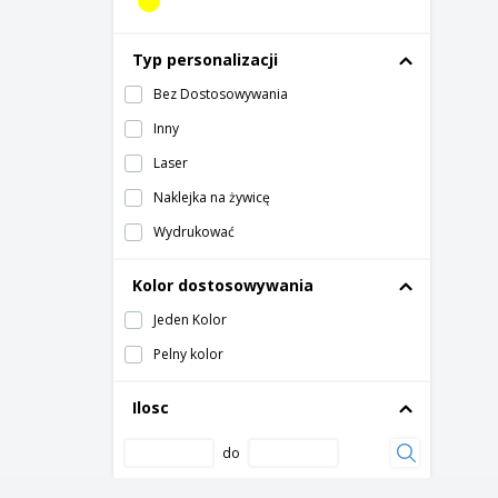
Typ personalizacji
Bez Dostosowywania
Inny
Laser
Naklejka na żywicę
Wydrukować
Kolor dostosowywania
Jeden Kolor
Pelny kolor
Ilosc
do