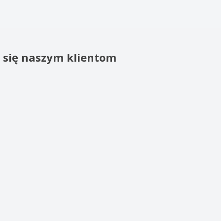
o się naszym klientom