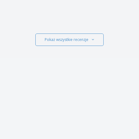
Pokaż wszystkie recenzje