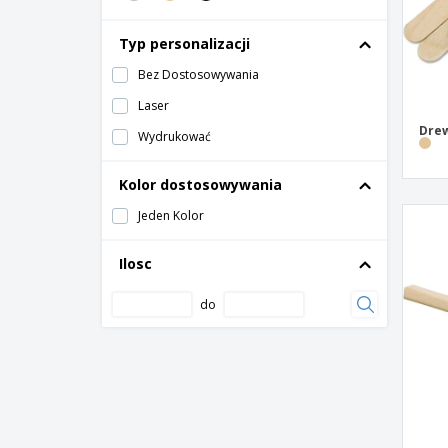
Typ personalizacji
Bez Dostosowywania
Laser
Drew
Wydrukować
Kolor dostosowywania
Jeden Kolor
Ilosc
do