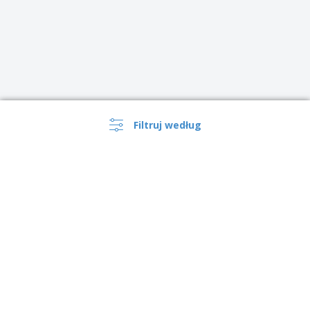
Filtruj według