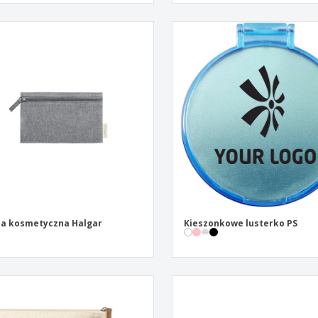
a kosmetyczna Halgar
Kieszonkowe lusterko PS