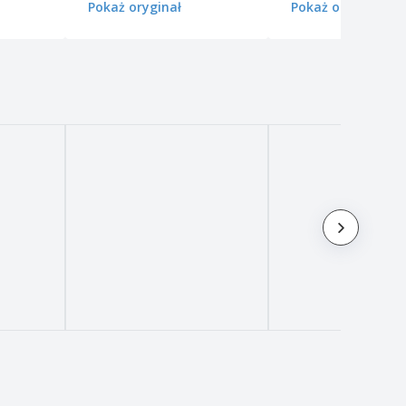
Pokaż oryginał
Pokaż oryginał