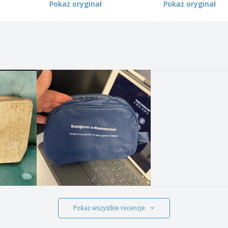
Pokaż oryginał
Pokaż oryginał
Pokaż wszystkie recenzje