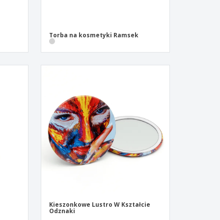
Torba na kosmetyki Ramsek
Kieszonkowe Lustro W Kształcie
Odznaki