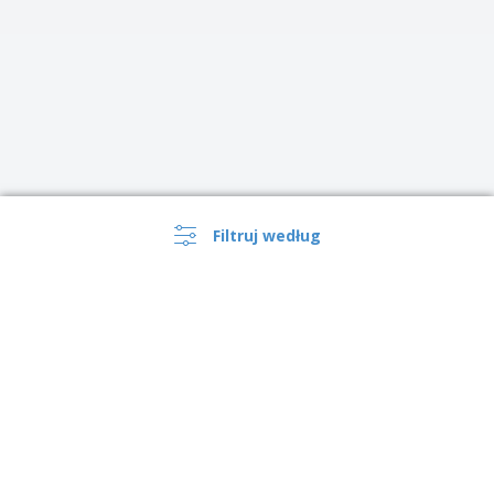
Filtruj według