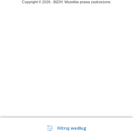
Copyright © 2026 - BIZAY. Wszelkie prawa zastrzeżone.
Filtruj według