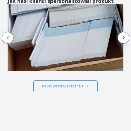
Jak nasi klienci spersonalizowali produkt
Pokaż wszystkie recenzje