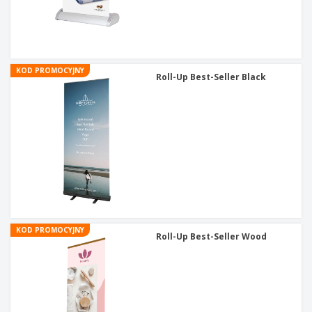
KOD PROMOCYJNY
Roll-Up Best-Seller Black
KOD PROMOCYJNY
Roll-Up Best-Seller Wood