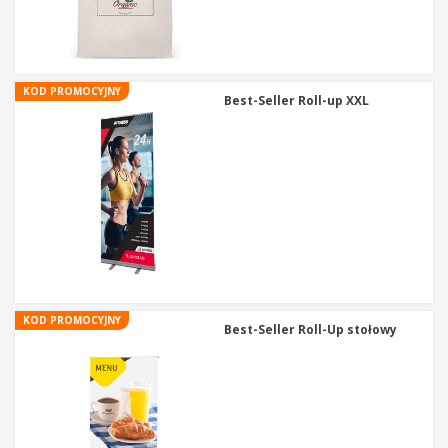
KOD PROMOCYJNY
Best-Seller Roll-up XXL
KOD PROMOCYJNY
Best-Seller Roll-Up stołowy