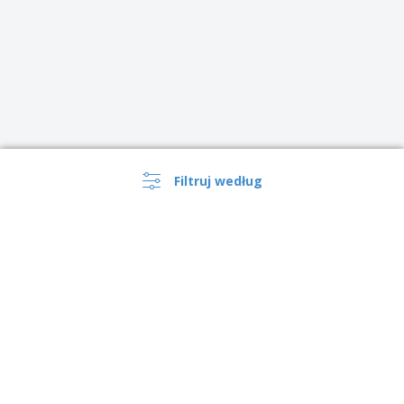
Filtruj według