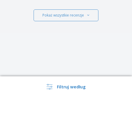
Pokaż wszystkie recenzje
Filtruj według