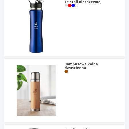
ze stali nierdzewnej
Bambusowa kolba
dwuścienna