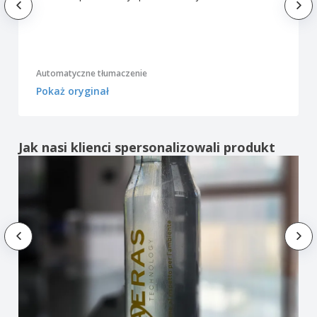
Automatyczne tłumaczenie
Pokaż oryginał
Jak nasi klienci spersonalizowali produkt