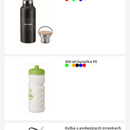
500 ml butelka PE
Kolba o podwójnych ściankach