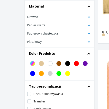
Material
Drewno
Papier i karta
Miej
Papierowa chusteczka
Plastikowy
Kolor Produktu
Typ personalizacji
Bez Dostosowywania
Transfer
Wydrukować