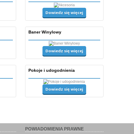
Dowiedz się więcej
Baner Winylowy
Dowiedz się więcej
Pokoje i udogodnienia
Dowiedz się więcej
POWIADOMIENIA PRAWNE