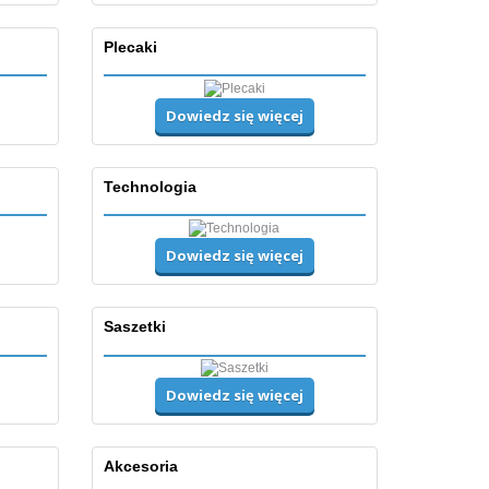
Plecaki
Dowiedz się więcej
Technologia
Dowiedz się więcej
Saszetki
Dowiedz się więcej
Akcesoria