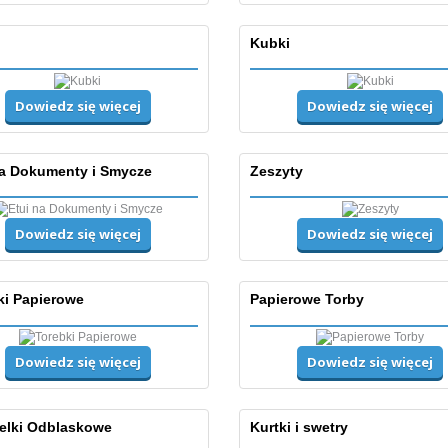
Kubki
Dowiedz się więcej
Dowiedz się więcej
na Dokumenty i Smycze
Zeszyty
Dowiedz się więcej
Dowiedz się więcej
ki Papierowe
Papierowe Torby
Dowiedz się więcej
Dowiedz się więcej
elki Odblaskowe
Kurtki i swetry