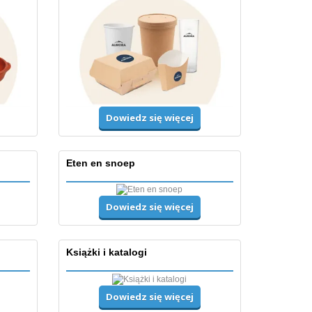
Dowiedz się więcej
Eten en snoep
Dowiedz się więcej
Książki i katalogi
Dowiedz się więcej