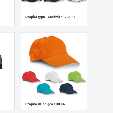
Czapka typu „sandwich” CLAIRE
Czapka dziecięca CHILKA